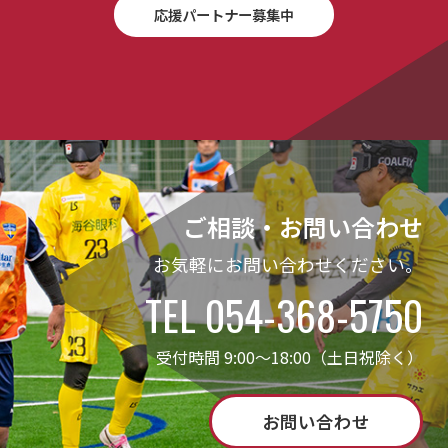
応援パートナー募集中
ご相談・お問い合わせ
お気軽にお問い合わせください。
TEL 054-368-5750
受付時間 9:00～18:00（土日祝除く）
お問い合わせ