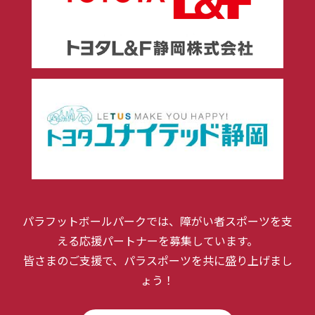
パラフットボールパークでは、障がい者スポーツを支
える応援パートナーを募集しています。
皆さまのご支援で、パラスポーツを共に盛り上げまし
ょう！