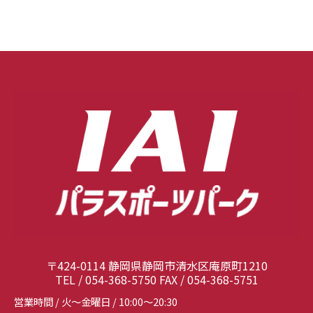
〒424-0114 静岡県静岡市清水区庵原町1210
TEL / 054-368-5750 FAX / 054-368-5751
営業時間 / 火～金曜日 / 10:00～20:30