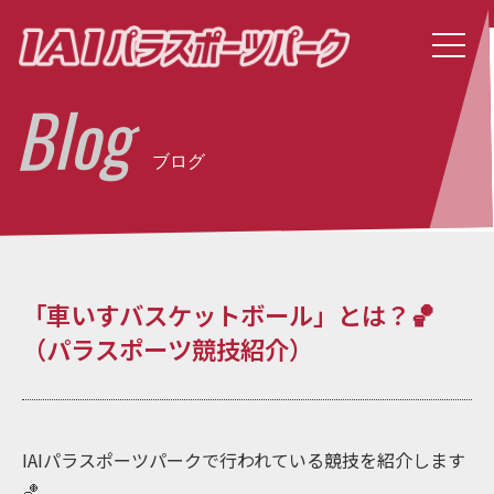
Blog
ブログ
「車いすバスケットボール」とは？🏀
（パラスポーツ競技紹介）
IAIパラスポーツパークで行われている競技を紹介します
🏀