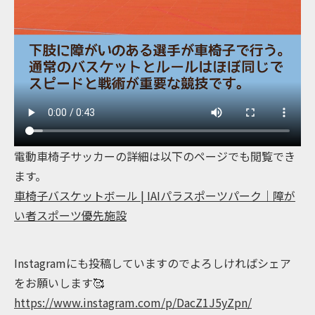
電動車椅子サッカーの詳細は以下のページでも閲覧でき
ます。
車椅子バスケットボール | IAIパラスポーツパーク｜障が
い者スポーツ優先施設
Instagramにも投稿していますのでよろしければシェア
をお願いします🥰
https://www.instagram.com/p/DacZ1J5yZpn/