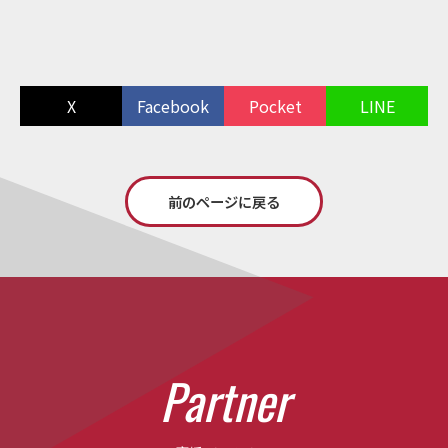
X
Facebook
Pocket
LINE
前のページに戻る
P
a
r
t
n
e
r