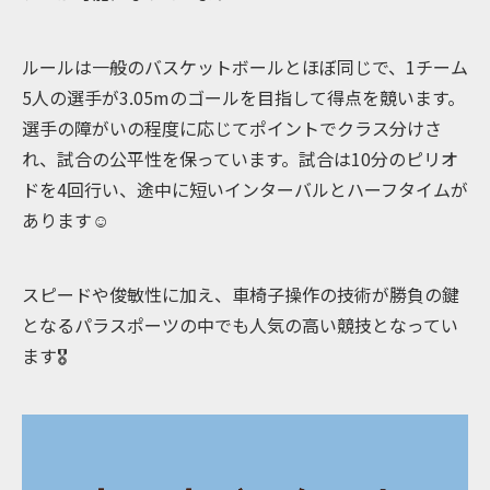
ルールは一般のバスケットボールとほぼ同じで、1チーム
5人の選手が3.05mのゴールを目指して得点を競います。
選手の障がいの程度に応じてポイントでクラス分けさ
れ、試合の公平性を保っています。試合は10分のピリオ
ドを4回行い、途中に短いインターバルとハーフタイムが
あります☺️
スピードや俊敏性に加え、車椅子操作の技術が勝負の鍵
となるパラスポーツの中でも人気の高い競技となってい
ます🎖️