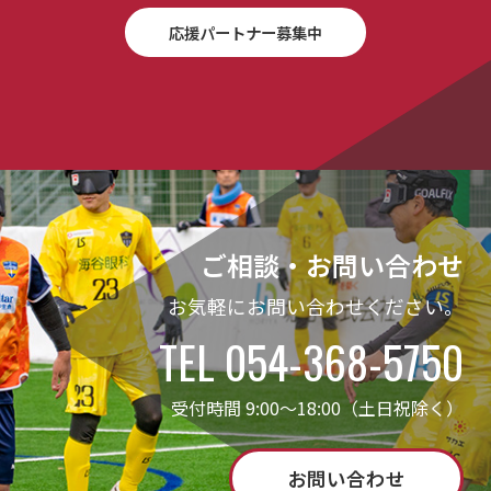
応援パートナー募集中
ご相談・お問い合わせ
お気軽にお問い合わせください。
TEL 054-368-5750
受付時間 9:00～18:00（土日祝除く）
お問い合わせ