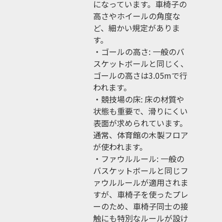
になっています。車椅子の
高さやホイールの角度な
ど、細かい規定がありま
す。
・ゴールの高さ: 一般のバ
スケットボールと同じく、
ゴールの高さは3.05mで行
われます。
・競技場の床: 床の材質や
状態も重要で、滑りにくい
表面が求められています。
通常、体育館の木製フロア
が使われます。
・ファウルルール: 一般の
バスケットボールと同じフ
ァウルルールが適用されま
すが、車椅子を使ったプレ
ーのため、車椅子同士の接
触にも特別なルールが設け