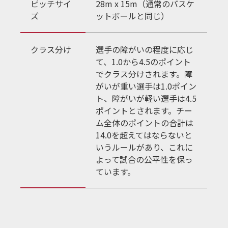
ピッチサイ
28m x 15m（通常のバスケ
ズ
ットボールと同じ）
クラス分け
選手の障がいの程度に応じ
て、1.0から4.5のポイント
でクラス分けされます。障
がいが重い選手は1.0ポイン
ト、障がいが軽い選手は4.5
ポイントとされます。チー
ム全体のポイントの合計は
14.0を超えてはならないと
いうルールがあり、これに
よって試合の公平性を保っ
ています。