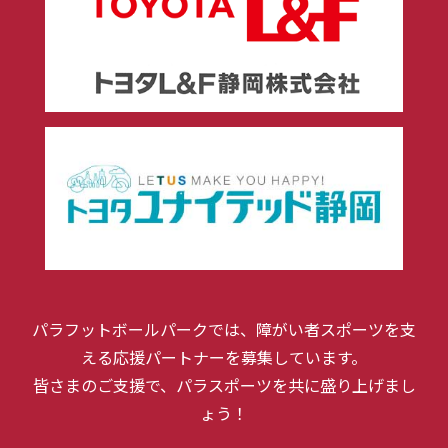
パラフットボールパークでは、障がい者スポーツを支
える応援パートナーを募集しています。
皆さまのご支援で、パラスポーツを共に盛り上げまし
ょう！