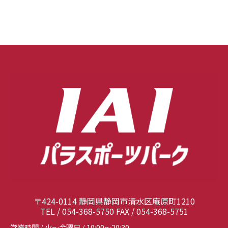
〒424-0114 静岡県静岡市清水区庵原町1210
TEL / 054-368-5750 FAX / 054-368-5751
営業時間 / 火～金曜日 / 10:00～20:30