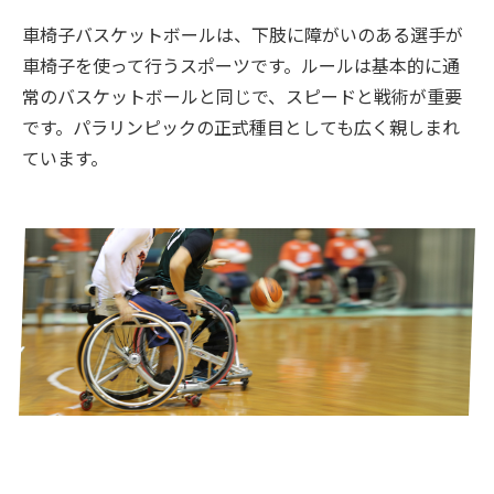
車椅子バスケットボールは、下肢に障がいのある選手が
車椅子を使って行うスポーツです。ルールは基本的に通
常のバスケットボールと同じで、スピードと戦術が重要
です。パラリンピックの正式種目としても広く親しまれ
ています。