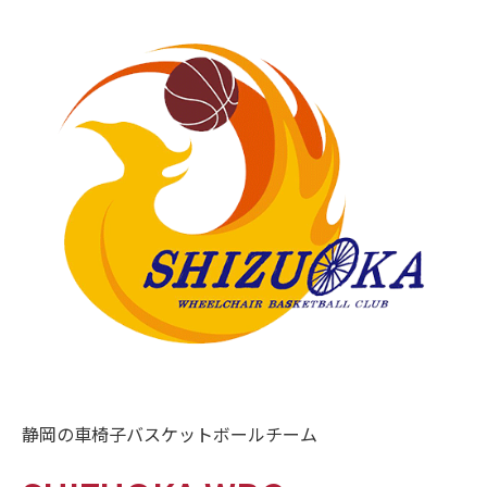
静岡の車椅子バスケットボールチーム