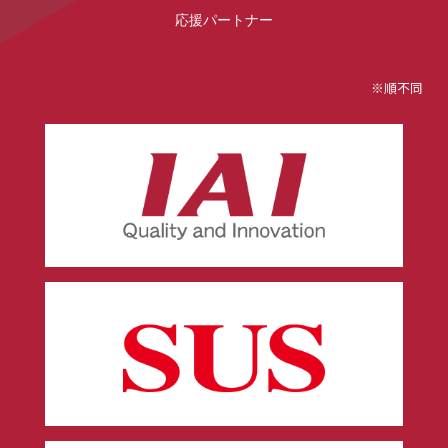
応援パートナー
※順不同