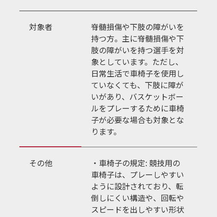
対象者
脊髄損傷や下肢の障がいを
持つ方。主に脊髄損傷や下
肢の障がいを持つ選手を対
象としています。ただし、
日常生活で車椅子を使用し
ていなくても、下肢に障が
いがあり、バスケットボー
ルをプレーするために車椅
子が必要な場合も対象とな
ります。
その他
・車椅子の規定: 競技用の
車椅子は、プレーしやすい
ように設計されており、転
倒しにくい構造や、回転や
スピードを出しやすい形状