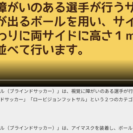
ル（ブラインドサッカー）」は、視覚に障がいのある選手が行
ドサッカー」「ロービジョンフットサル」という２つのカテゴ
ル（ブラインドサッカー）」は、アイマスクを装着し、ボール