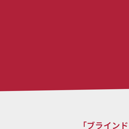
「ブラインド