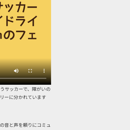
うサッカーで、障がいの
リーに分かれています
の音と声を頼りにコミュ