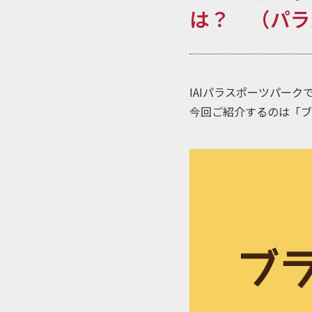
は？ （パラ
IAIパラスポーツパー
今回ご紹介するのは「ブ