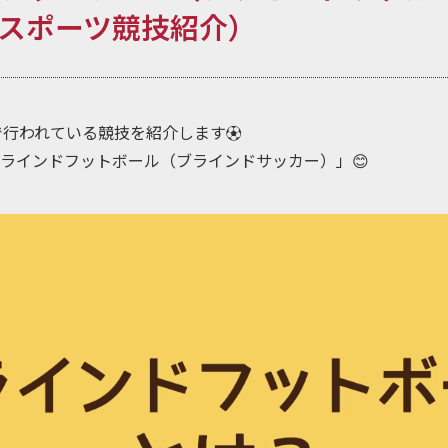
スポーツ競技紹介）
クで行われている競技を紹介します⚽
ラインドフットボール（ブラインドサッカー）」😊