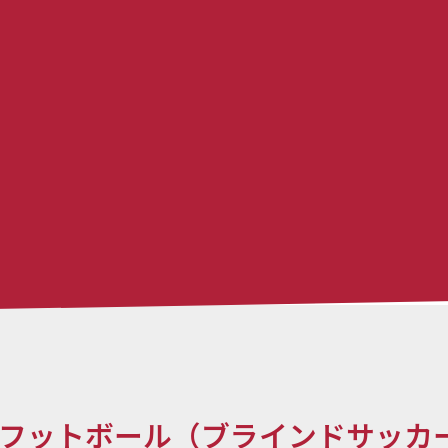
フットボール（ブラインドサッカ