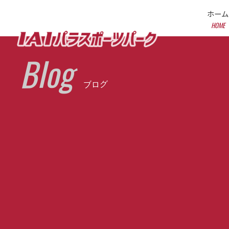
ホーム
HOME
Blog
ブログ