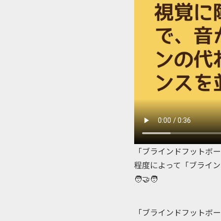
「ブラインドフットボー
程度によって「ブライン
🧑‍🤝‍🧑
「ブラインドフットボー