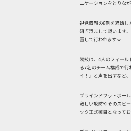
ニケーションをとりなが
視覚情報の8割を遮断し
研ぎ澄まして戦います。
置して行われます💡
競技は、4人のフィール
る7名のチーム構成で行
イ！」と声を出すなど、
ブラインドフットボール
激しい攻防やそのスピー
ック正式種目となってお