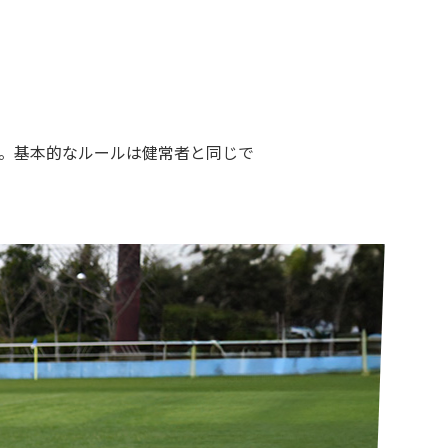
す。基本的なルールは健常者と同じで