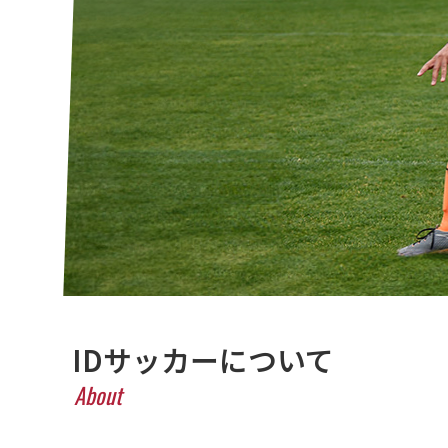
IDサッカーについて
About