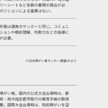
リーシートなど多数の書類の提出が必
ポジションによる差異はない。
形態は通常のサッカーと同じ。コミュニ
ションや戦術理解、判断力などの指導に
が必要。
※日本障がい者サッカー連盟HPより
障がい者。国内の公式大会出場時は、都
県・政令指定都市発行の療育手帳の取得
要。国際大会出場時は、知的障がいを証