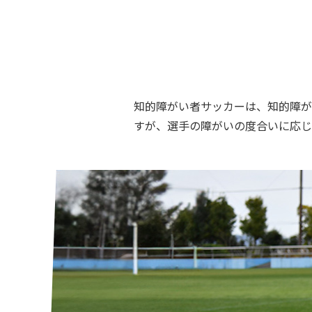
知的障がい者サッカーは、知的障が
すが、選手の障がいの度合いに応じ