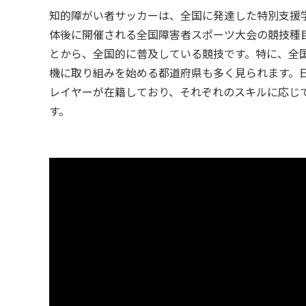
知的障がい者サッカーは、全国に発達した特別支援
体後に開催される全国障害者スポーツ大会の競技種
とから、全国的に普及している競技です。特に、全
機に取り組みを始める都道府県も多く見られます。日本
レイヤーが在籍しており、それぞれのスキルに応じ
す。