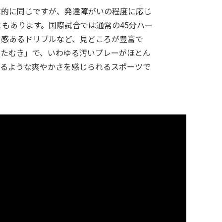
基本的に同じですが、発達障がいの程度に応じ
ともあります。国際試合では通常の45分ハー
ド感あるドリブルなど、見どころが豊富で
ひたむき」で、いわゆる汚いプレーがほとん
れるような爽やかさを感じられるスポーツで