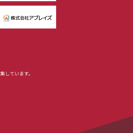
集しています。