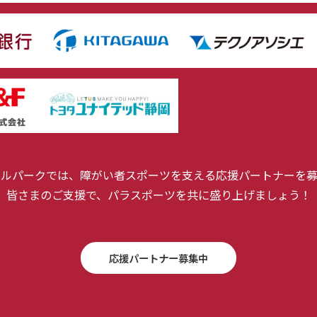
ールパークでは、障がい者スポーツを支える応援パートナーを募
皆さまのご支援で、パラスポーツを共に盛り上げましょう！
応援パートナー募集中