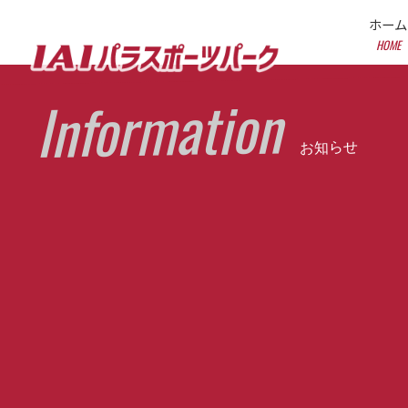
ホーム
HOME
Information
お知らせ