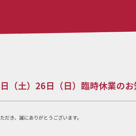
25日（土）26日（日）臨時休業の
ただき、誠にありがとうございます。