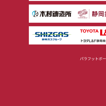
パラフットボ