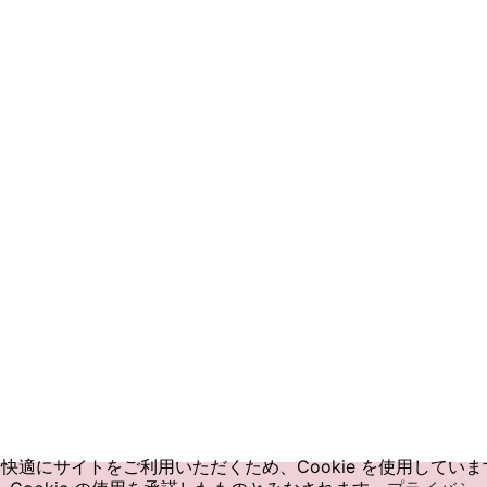
快適にサイトをご利用いただくため、Cookie を使用していま