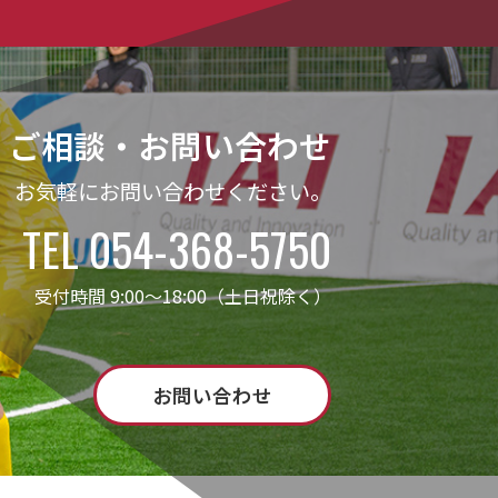
ご相談・お問い合わせ
お気軽にお問い合わせください。
TEL 054-368-5750
受付時間 9:00～18:00（土日祝除く）
お問い合わせ