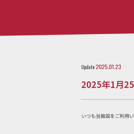
2025.01.23
Update
2025年1月
いつも当施設をご利用い