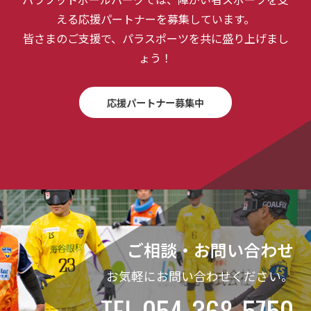
える応援パートナーを募集しています。
皆さまのご支援で、パラスポーツを共に盛り上げまし
ょう！
応援パートナー募集中
ご相談・お問い合わせ
お気軽にお問い合わせください。
TEL 054-368-5750