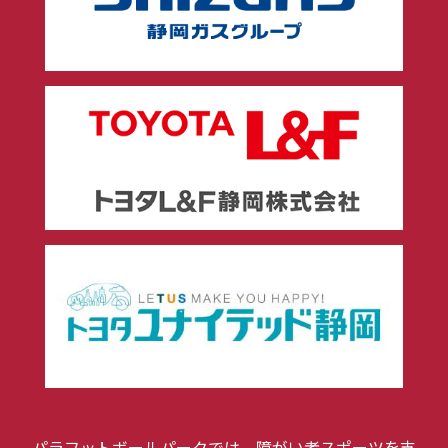
パラフットボールパークでは、障がい者スポーツを支