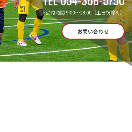
受付時間 9:00～18:00（土日祝除く）
お問い合わせ