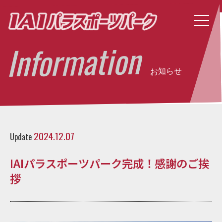
Information
お知らせ
2024.12.07
Update
IAIパラスポーツパーク完成！感謝のご挨
拶