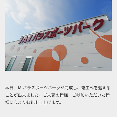
本日、IAIパラスポーツパークが完成し、竣工式を迎える
ことが出来ました。ご来賓の皆様、ご参加いただいた皆
様に心より御礼申し上げます。