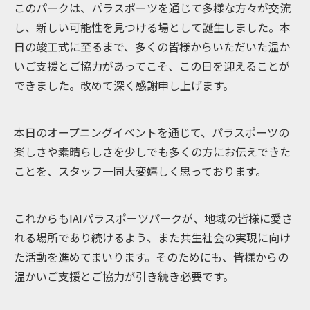
このパークは、パラスポーツを通じて多様な方々が交流
し、新しい可能性を見つける場として誕生しました。本
日の竣工式に至るまで、多くの皆様からいただいた温か
いご支援とご協力があってこそ、この日を迎えることが
できました。改めて深く感謝申し上げます。
本日のオープニングイベントを通じて、パラスポーツの
楽しさや素晴らしさを少しでも多くの方にお伝えできた
ことを、スタッフ一同大変嬉しく思っております。
これからもIAIパラスポーツパークが、地域の皆様に愛さ
れる場所であり続けるよう、また共生社会の実現に向け
た活動を進めてまいります。そのためにも、皆様からの
温かいご支援とご協力が引き続き必要です。