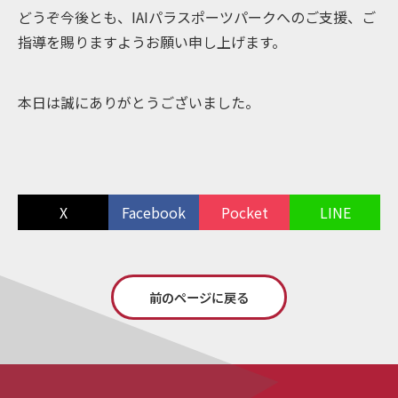
どうぞ今後とも、IAIパラスポーツパークへのご支援、ご
指導を賜りますようお願い申し上げます。
本日は誠にありがとうございました。
X
Facebook
Pocket
LINE
前のページに戻る