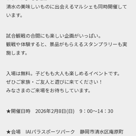
清水の美味しいものに出会えるマルシェも同時開催して
います。
試合観戦の合間にも楽しい企画がいっぱい。
観戦や体験すると、景品がもらえるスタンプラリーも実
施します。
入場は無料。子どもも大人も楽しめるイベントです。
ぜひご家族・ご友人と遊びに来てください！
みなさまのご来場をお待ちしています。
★開催日時 2026年2月8日(日) 9：00～14：30
★会場 IAIパラスポーツパーク 静岡市清水区庵原町