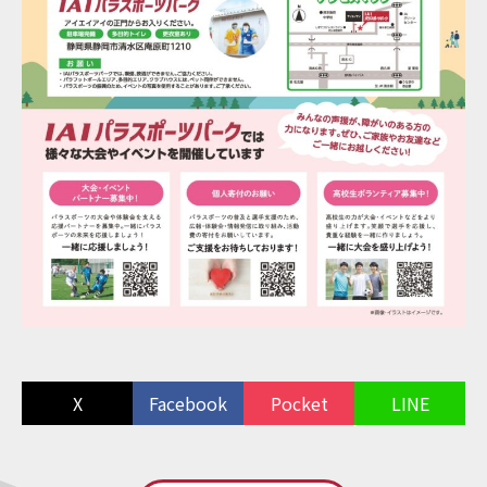
X
Facebook
Pocket
LINE