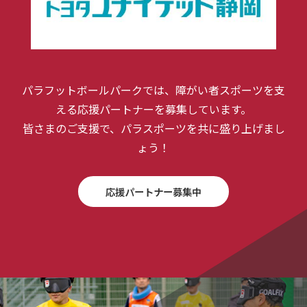
パラフットボールパークでは、障がい者スポーツを支
える応援パートナーを募集しています。
皆さまのご支援で、パラスポーツを共に盛り上げまし
ょう！
応援パートナー募集中