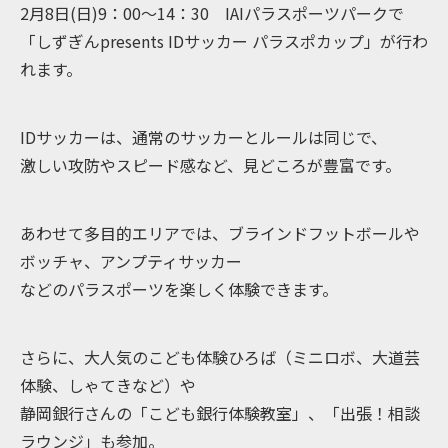
2月8日(日)9：00～14：30 IAIパラスポーツパークで
「しずぎんpresents IDサッカー パラスポカップ」が行わ
れます。
IDサッカーは、通常のサッカーとルールは同じで、
激しい攻防やスピード感など、見どころが豊富です。
あわせて多目的エリアでは、ブラインドフットボールや
ボッチャ、アンプティサッカー
などのパラスポーツを楽しく体験できます。
さらに、大人気のこども体験ひろば（ミニロボ、大道芸
体験、しゃてきなど）や
静岡銀行さんの「こども銀行体験教室」、「出張！相談
ラウンジ」も参加。