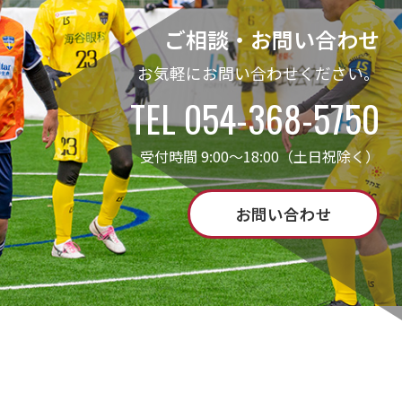
ご相談・お問い合わせ
お気軽にお問い合わせください。
TEL 054-368-5750
受付時間 9:00～18:00（土日祝除く）
お問い合わせ