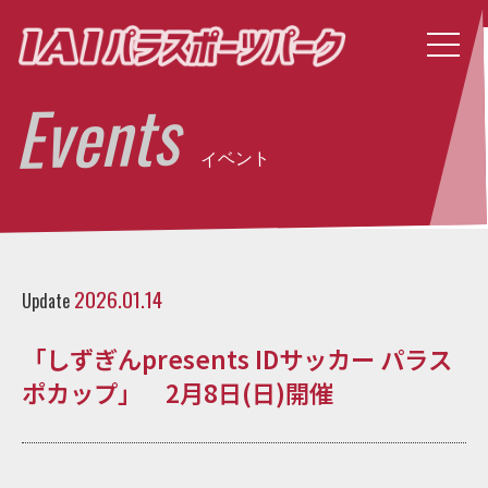
Events
イベント
2026.01.14
Update
「しずぎんpresents IDサッカー パラス
ポカップ」 2月8日(日)開催