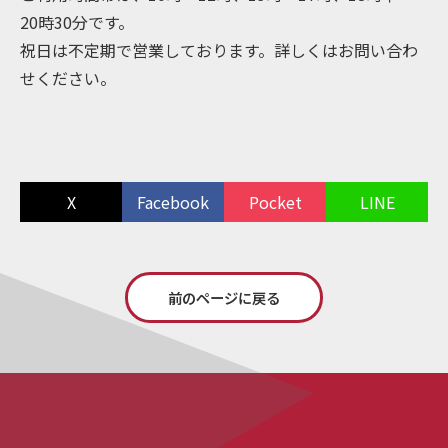
20時30分です。
祝日は不定期で営業しております。詳しくはお問い合わ
せください。
X
Facebook
Pocket
LINE
前のページに戻る