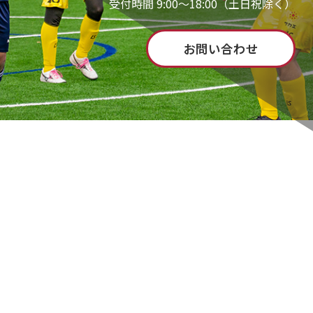
受付時間 9:00～18:00（土日祝除く）
お問い合わせ