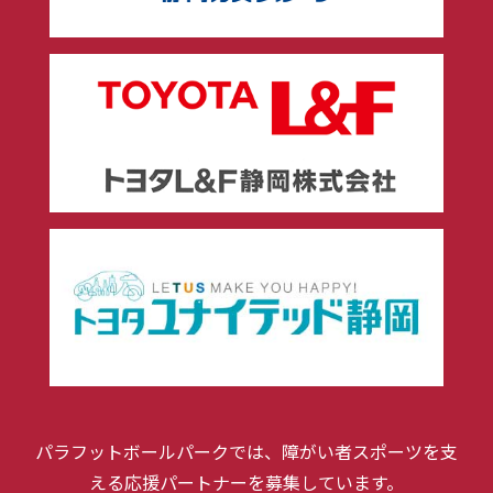
パラフットボールパークでは、障がい者スポーツを支
える応援パートナーを募集しています。