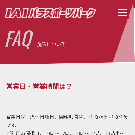
FAQ
施設について
営業日・営業時間は？
営業日は、火～日曜日、開館時間は、10時から20時30分
です。
ご利用時間帯は、10時～12時、13時～17時、18時半～