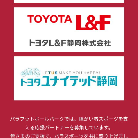
パラフットボールパークでは、障がい者スポーツを支
える応援パートナーを募集しています。
皆さまのご支援で、パラスポーツを共に盛り上げまし