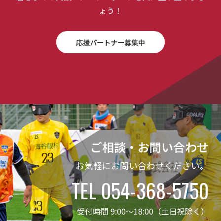
ょう！
応援パートナー募集中
ご相談・お問い合わせ
お気軽にお問い合わせください。
TEL 054-368-5750
受付時間 9:00～18:00（土日祝除く）