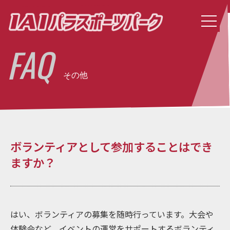
FAQ
その他
ボランティアとして参加することはでき
ますか？
はい、ボランティアの募集を随時行っています。大会や
体験会など、イベントの運営をサポートするボランティ