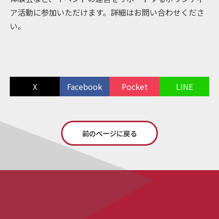
ア活動に参加いただけます。詳細はお問い合わせくださ
い。
X
Facebook
Pocket
LINE
前のページに戻る