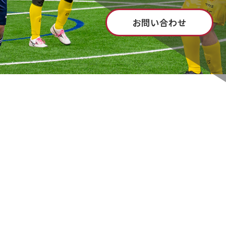
お問い合わせ