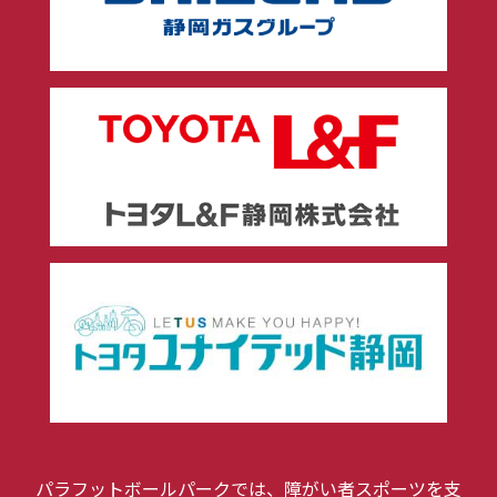
パラフットボールパークでは、障がい者スポーツを支