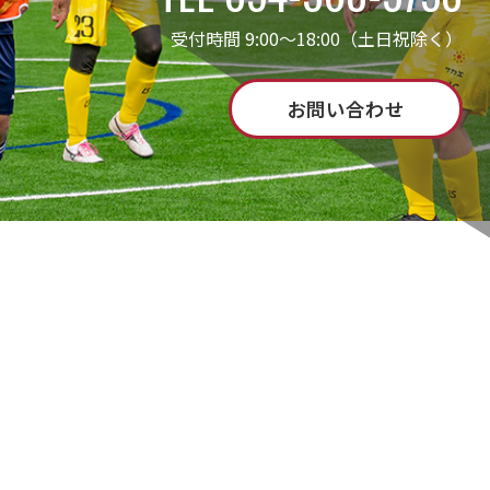
受付時間 9:00～18:00（土日祝除く）
お問い合わせ