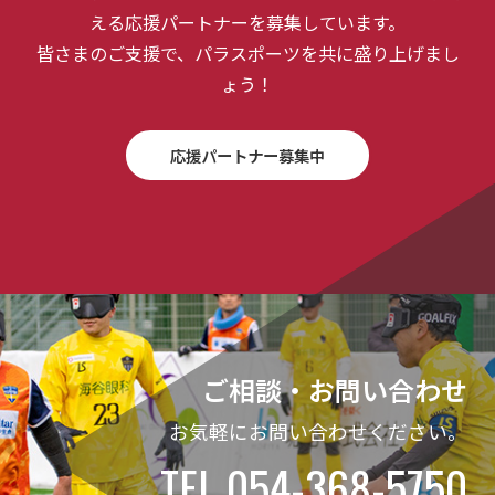
える応援パートナーを募集しています。
皆さまのご支援で、パラスポーツを共に盛り上げまし
ょう！
応援パートナー募集中
ご相談・お問い合わせ
お気軽にお問い合わせください。
TEL 054-368-5750