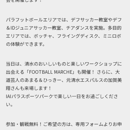
パラフットボールエリアでは、デフサッカー教室やデフ
＆IDジュニアサッカー教室、チアダンスを実施。多目的
エリアでは、ボッチャ、フライングディスク、ミニロボ
の体験ができます。
当日は、清水のおいしいものと楽しいワークショップに
出会える「FOOTBALL MARCHE」も開催！ さらに、大
道芸人のあまる＆ひっきー、元清水エスパルスの加賀美
翔さんも来場します！
IAIパラスポーツパークで楽しい一日をお過ごしくださ
い。
参加・観戦無料！ご希望の方は、専用フォームよりお申