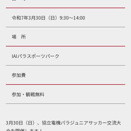
令和7年3月30日（日）9:30～14:00
場 所
IAIパラスポーツパーク
参加費
参加・観戦無料
3月30日（日）、協立電機パラジュニアサッカー交流大
会を開催します！