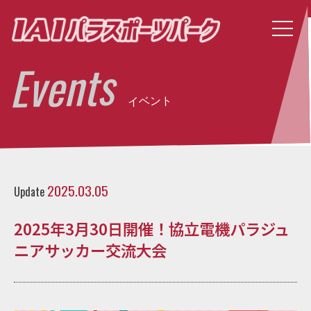
Events
イベント
2025.03.05
Update
2025年3月30日開催！協立電機パラジュ
ニアサッカー交流大会