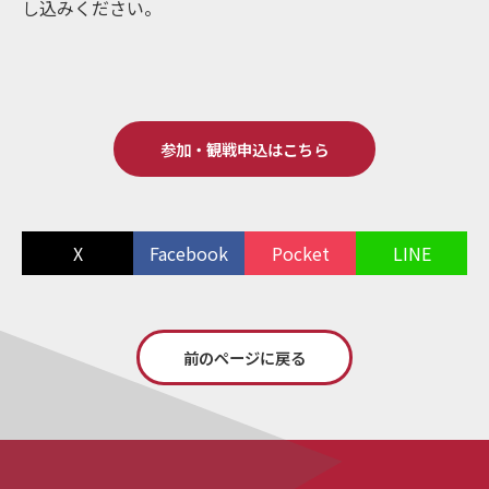
し込みください。
参加・観戦申込はこちら
X
Facebook
Pocket
LINE
前のページに戻る