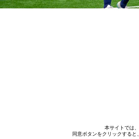
本サイトでは、
同意ボタンをクリックすると、