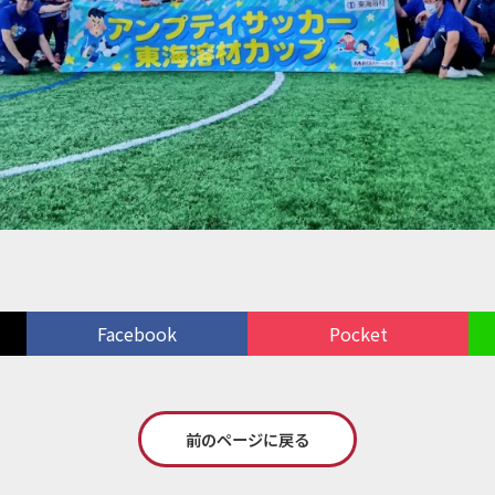
Facebook
Pocket
前のページに戻る