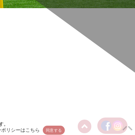
す。
ーポリシーはこちら
同意する