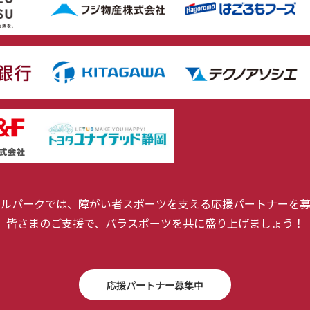
ールパークでは、障がい者スポーツを支える応援パートナーを募
皆さまのご支援で、パラスポーツを共に盛り上げましょう！
応援パートナー募集中