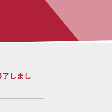
終了しまし