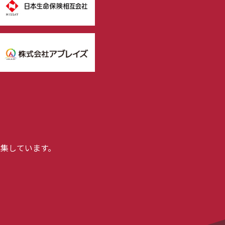
集しています。