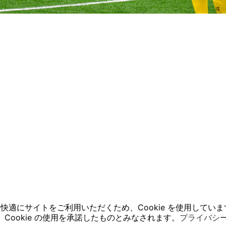
快適にサイトをご利用いただくため、Cookie を使用していま
Cookie の使用を承諾したものとみなされます。
プライバシ