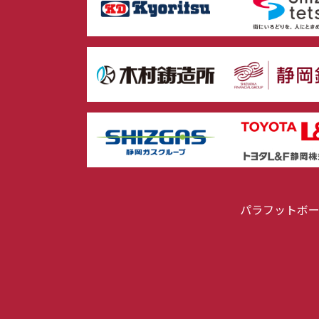
パラフットボ