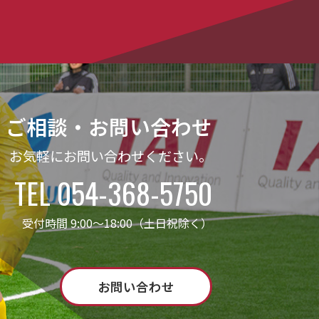
ご相談・お問い合わせ
お気軽にお問い合わせください。
TEL 054-368-5750
受付時間 9:00～18:00（土日祝除く）
お問い合わせ