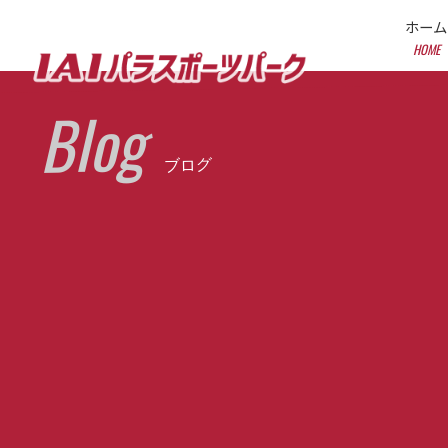
ホーム
HOME
Blog
ブログ