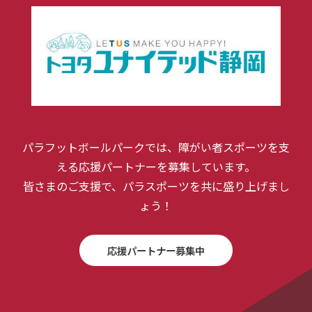
パラフットボールパークでは、障がい者スポーツを支
える応援パートナーを募集しています。
皆さまのご支援で、パラスポーツを共に盛り上げまし
ょう！
応援パートナー募集中