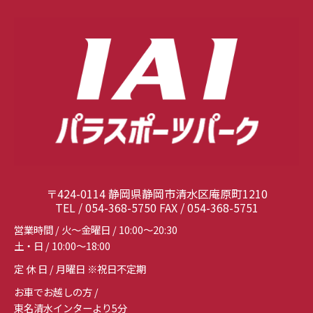
〒424-0114 静岡県静岡市清水区庵原町1210
TEL / 054-368-5750 FAX / 054-368-5751
営業時間 / 火～金曜日 / 10:00～20:30
土・日 / 10:00～18:00
定 休 日 / 月曜日 ※祝日不定期
お車でお越しの方 /
東名清水インターより5分