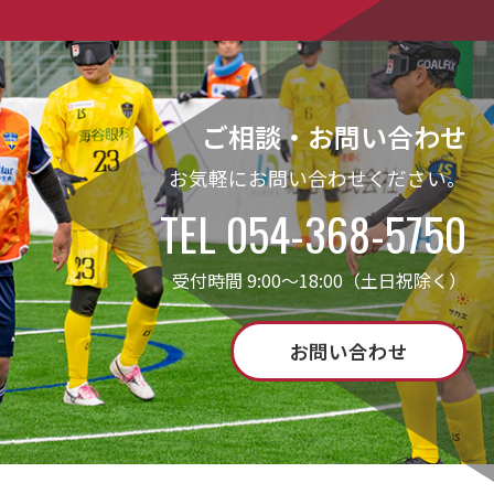
ご相談・お問い合わせ
お気軽にお問い合わせください。
TEL 054-368-5750
受付時間 9:00～18:00（土日祝除く）
お問い合わせ