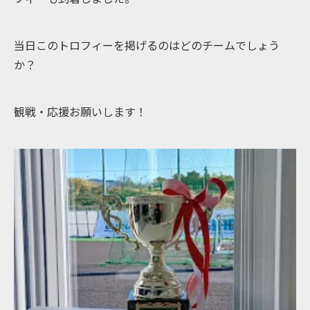
当日このトロフィーを掲げるのはどのチームでしょう
か？
観戦・応援お願いします！