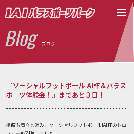
Blog
ブログ
『ソーシャルフットボールIAI杯＆パラス
ポーツ体験会！』まであと３日！
準備も着々と進み、ソーシャルフットボールIAI杯のトロ
フィーも到着しました。