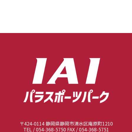
〒424-0114 静岡県静岡市清水区庵原町1210
TEL / 054-368-5750 FAX / 054-368-5751