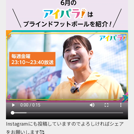
Instagramにも投稿していますのでよろしければシェア
をお願いします🥰