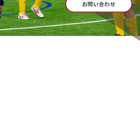
お問い合わせ