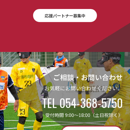
応援パートナー募集中
ご相談・お問い合わせ
お気軽にお問い合わせください。
TEL 054-368-5750
受付時間 9:00～18:00（土日祝除く）