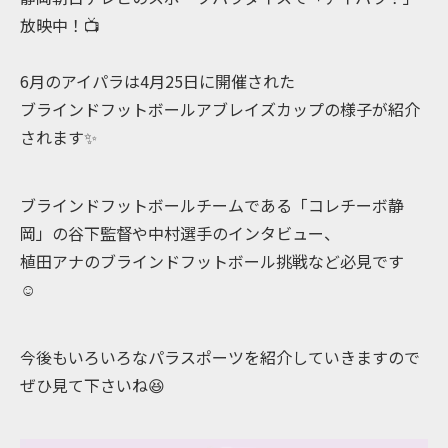
放映中！📺
6月のアイパラは4月25日に開催された
ブラインドフットボールアブレイズカップの様子が紹介
されます✨
ブラインドフットボールチームである「コレチーボ静
岡」の谷下監督や中村選手のインタビュー、
植田アナのブラインドフットボール挑戦など必見です
☺️
今後もいろいろなパラスポーツを紹介していきますので
ぜひ見て下さいね😆