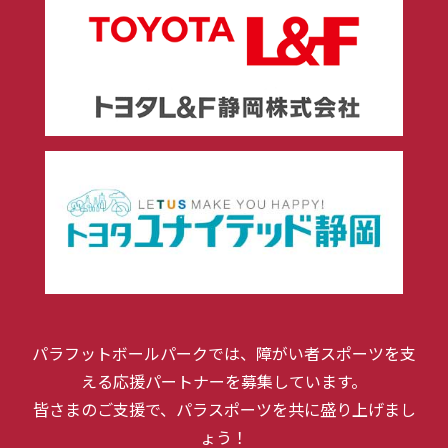
パラフットボールパークでは、障がい者スポーツを支
える応援パートナーを募集しています。
皆さまのご支援で、パラスポーツを共に盛り上げまし
ょう！