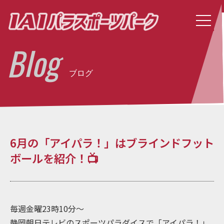
Blog
ブログ
6月の「アイパラ！」はブラインドフット
ボールを紹介！📺
毎週金曜23時10分～
静岡朝日テレビのスポーツパラダイスで「アイパラ！」