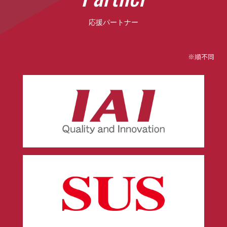
応援パートナー
※順不同