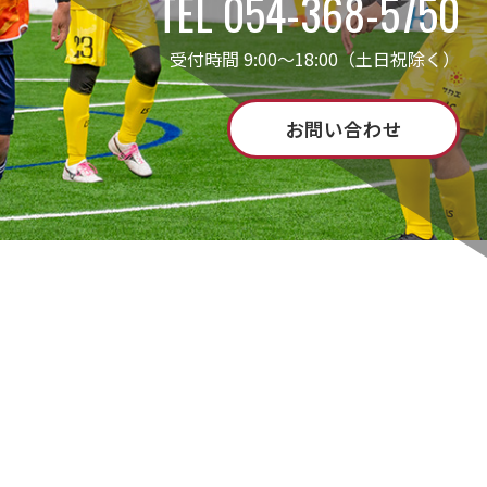
TEL 054-368-5750
受付時間 9:00～18:00（土日祝除く）
お問い合わせ