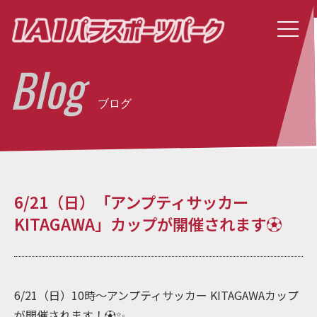
Blog
ブログ
6/21（日）「アンプティサッカー
KITAGAWA」カップが開催されます⚽️
6/21（日）10時～アンプティサッカー KITAGAWAカップ
が開催されます！⚽️✨️