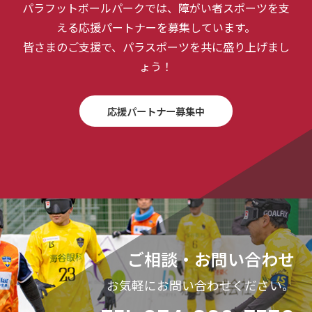
パラフットボールパークでは、障がい者スポーツを支
える応援パートナーを募集しています。
皆さまのご支援で、パラスポーツを共に盛り上げまし
ょう！
応援パートナー募集中
ご相談・お問い合わせ
お気軽にお問い合わせください。