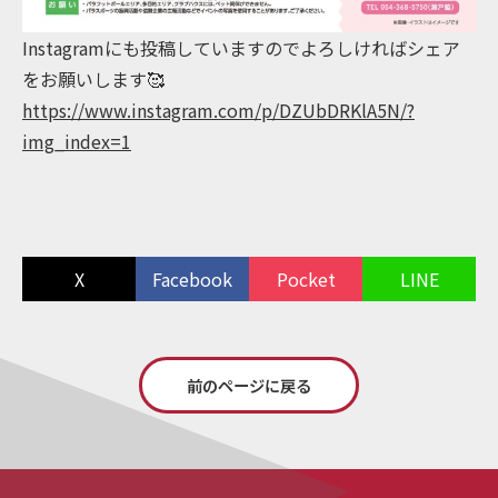
Instagramにも投稿していますのでよろしければシェア
をお願いします🥰
https://www.instagram.com/p/DZUbDRKlA5N/?
img_index=1
X
Facebook
Pocket
LINE
前のページに戻る