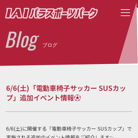
Blog
ブログ
6/6(土)「電動車椅子サッカー SUSカッ
プ」追加イベント情報⚽
6/6(土)に開催する「電動車椅子サッカー SUSカップ」で
実施される追加のイベント情報をご紹介します✨