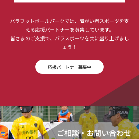
パラフットボールパークでは、障がい者スポーツを支
える応援パートナーを募集しています。
皆さまのご支援で、パラスポーツを共に盛り上げまし
ょう！
応援パートナー募集中
ご相談・お問い合わせ