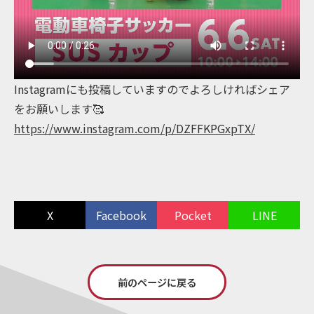
Instagramにも投稿していますのでよろしければシェア
をお願いします🥰
https://www.instagram.com/p/DZFFKPGxpTX/
X
Facebook
Pocket
LINE
前のページに戻る