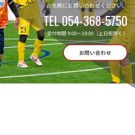
お気軽にお問い合わせください。
TEL 054-368-5750
受付時間 9:00～18:00（土日祝除く）
お問い合わせ