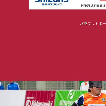
パラフットボ