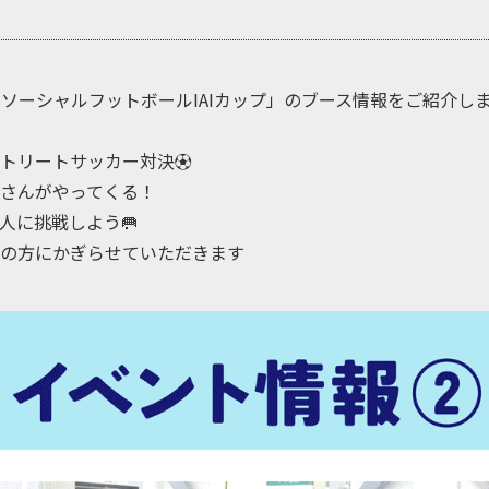
「ソーシャルフットボールIAIカップ」のブース情報をご紹介しま
トリートサッカー対決⚽
さんがやってくる！
人に挑戦しよう🥅
の方にかぎらせていただきます