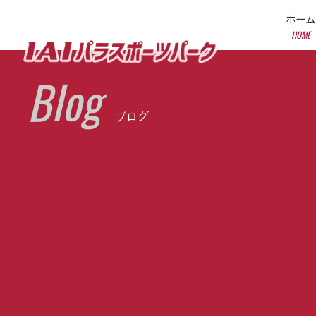
ホーム
HOME
Blog
ブログ