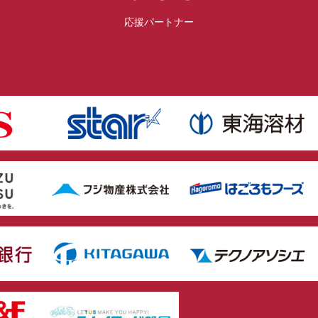
応援パートナー