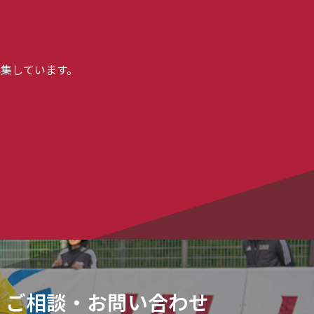
集しています。
ご相談・お問い合わせ