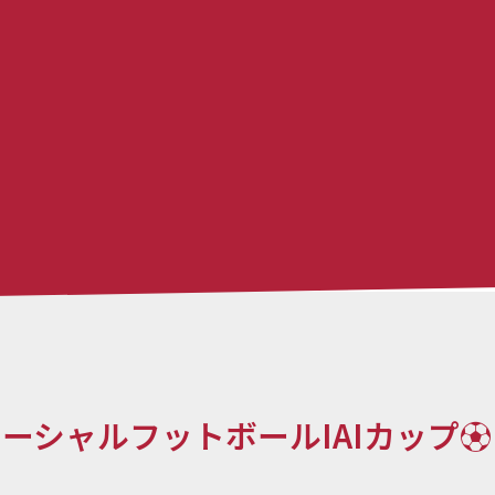
ソーシャルフットボールIAIカップ⚽