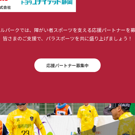
ールパークでは、障がい者スポーツを支える応援パートナーを募
皆さまのご支援で、パラスポーツを共に盛り上げましょう！
応援パートナー募集中