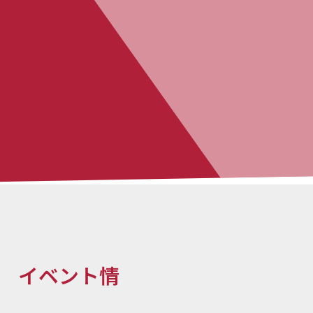
️ イベント情