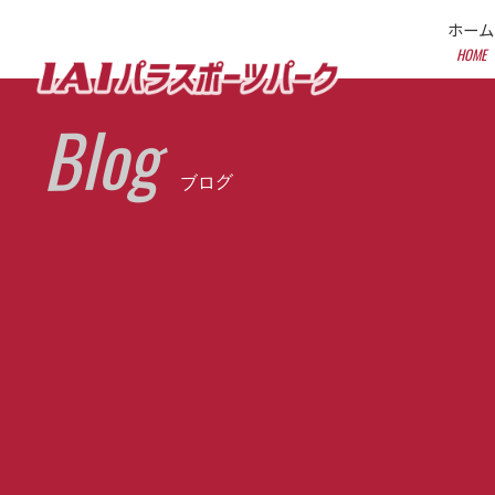
ホーム
HOME
Blog
ブログ