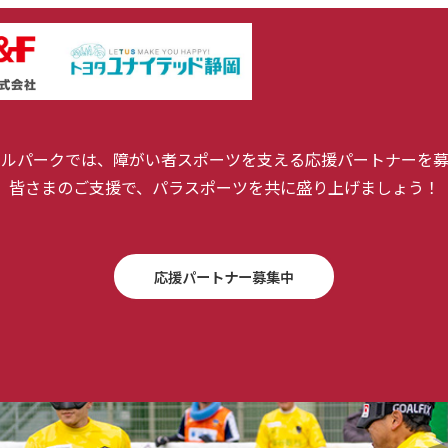
ールパークでは、障がい者スポーツを支える応援パートナーを募
皆さまのご支援で、パラスポーツを共に盛り上げましょう！
応援パートナー募集中