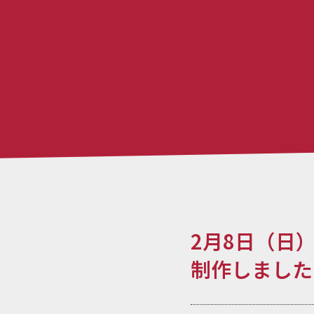
2月8日（日
制作しました