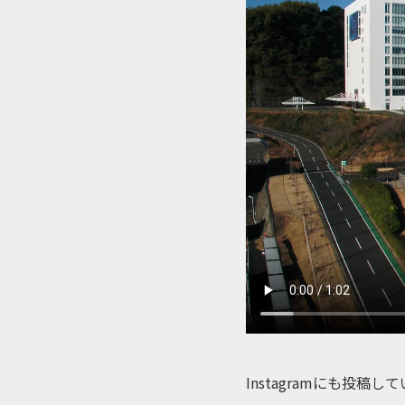
Instagramにも投