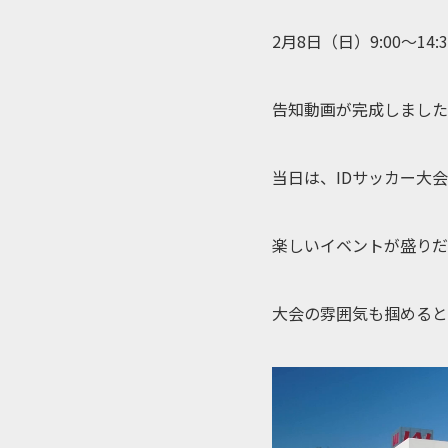
2月8日（日）9:00〜14
告知動画が完成しました
当日は、IDサッカー大
楽しいイベントが盛りだ
大会の雰囲気も掴めると