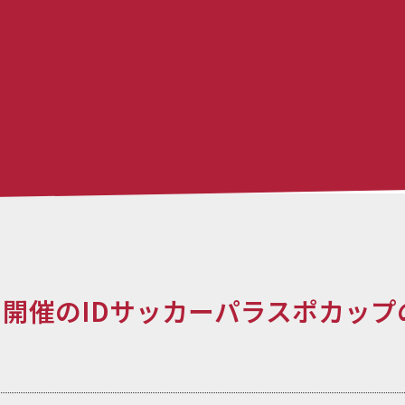
）開催のIDサッカーパラスポカッ