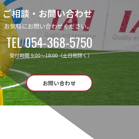
ご相談・お問い合わせ
お気軽にお問い合わせください。
TEL 054-368-5750
受付時間 9:00～18:00（土日祝除く）
お問い合わせ