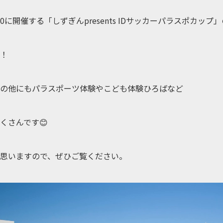
:30に開催する「しずぎんpresents IDサッカーパラスポカップ
！
会の他にもパラスポーツ体験やこども体験ひろばなど
くさんです😊
思いますので、ぜひご覧ください。