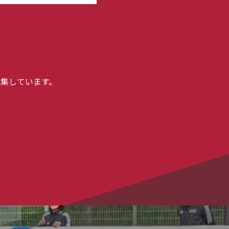
集しています。