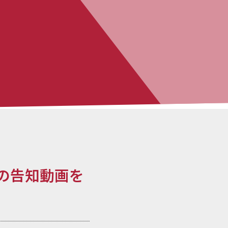
プの告知動画を