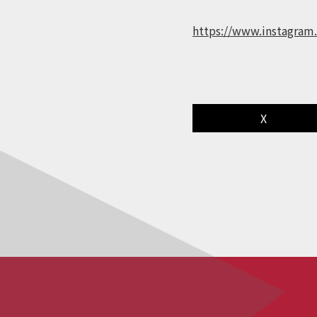
https://www.instagra
X