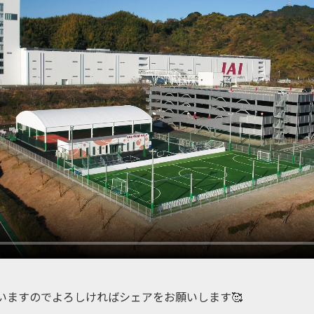
稿していますのでよろしければシェアをお願いします🥰