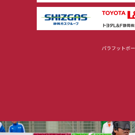
パラフットボ