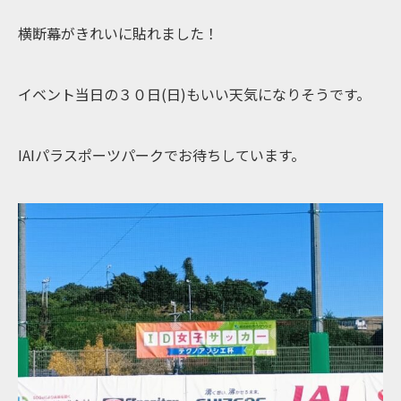
横断幕がきれいに貼れました！
イベント当日の３０日(日)もいい天気になりそうです。
IAIパラスポーツパークでお待ちしています。