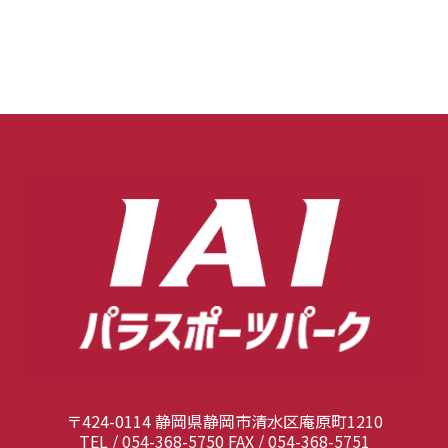
〒424-0114 静岡県静岡市清水区庵原町1210
TEL / 054-368-5750 FAX / 054-368-5751