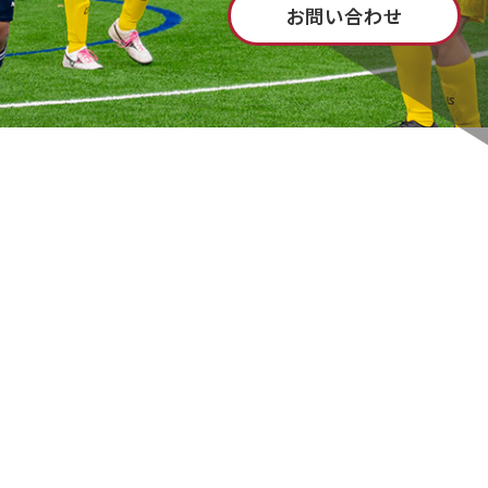
お問い合わせ