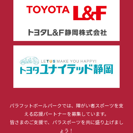
パラフットボールパークでは、障がい者スポーツを支
える応援パートナーを募集しています。
皆さまのご支援で、パラスポーツを共に盛り上げまし
ょう！