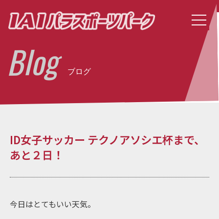
Blog
ブログ
ID女子サッカー テクノアソシエ杯まで、
あと２日！
今日はとてもいい天気。