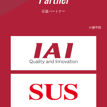
応援パートナー
※順不同