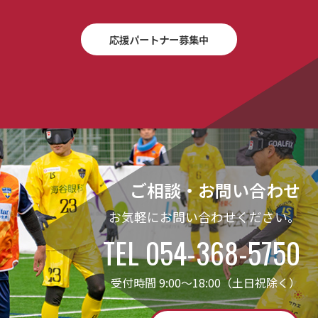
応援パートナー募集中
ご相談・お問い合わせ
お気軽にお問い合わせください。
TEL 054-368-5750
受付時間 9:00～18:00（土日祝除く）