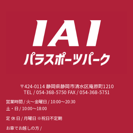
〒424-0114 静岡県静岡市清水区庵原町1210
TEL / 054-368-5750 FAX / 054-368-5751
営業時間 / 火～金曜日 / 10:00～20:30
土・日 / 10:00～18:00
定 休 日 / 月曜日 ※祝日不定期
お車でお越しの方 /