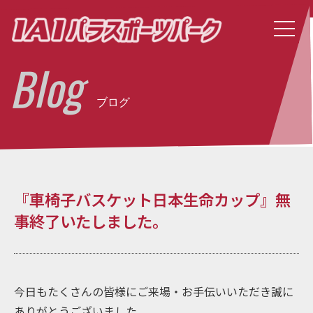
Blog
ブログ
『車椅子バスケット日本生命カップ』無
事終了いたしました。
今日もたくさんの皆様にご来場・お手伝いいただき誠に
ありがとうございました。