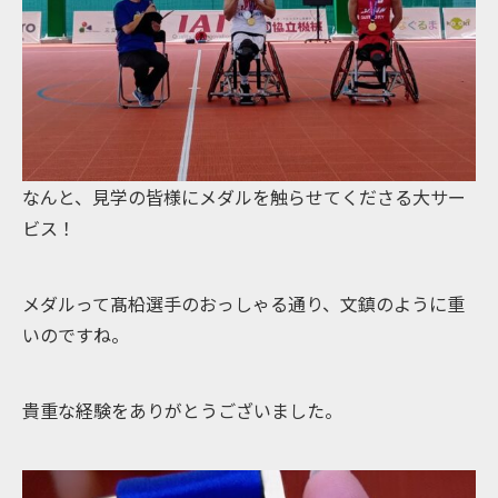
なんと、見学の皆様にメダルを触らせてくださる大サー
ビス！
メダルって髙柗選手のおっしゃる通り、文鎮のように重
いのですね。
貴重な経験をありがとうございました。