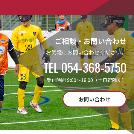
ご相談・お問い合わせ
お気軽にお問い合わせください。
TEL 054-368-5750
受付時間 9:00～18:00（土日祝除く）
お問い合わせ