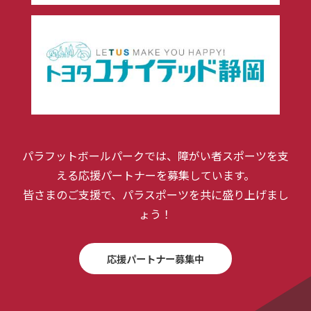
パラフットボールパークでは、障がい者スポーツを支
える応援パートナーを募集しています。
皆さまのご支援で、パラスポーツを共に盛り上げまし
ょう！
応援パートナー募集中