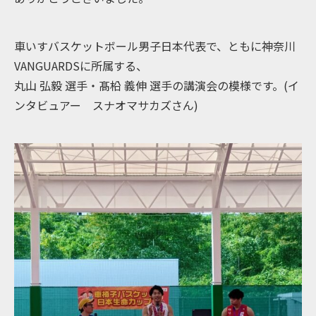
車いすバスケットボール男子日本代表で、ともに神奈川
VANGUARDSに所属する、
丸山 弘毅 選手・髙柗 義伸 選手の講演会の模様です。(イ
ンタビュアー スナオマサカズさん)