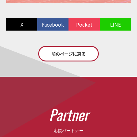
X
Facebook
Pocket
LINE
前のページに戻る
P
a
r
t
n
e
r
応援パートナー