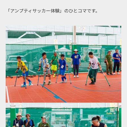
「アンプティサッカー体験」のひとコマです。