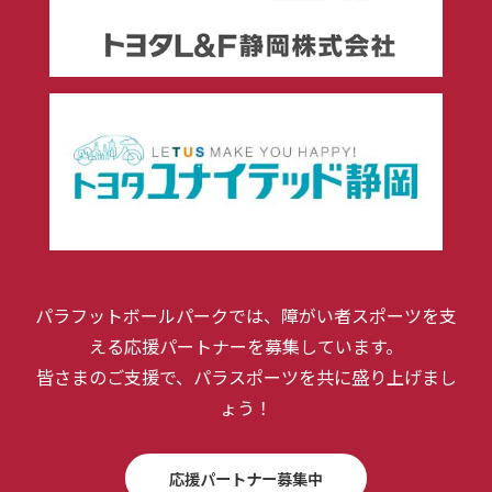
パラフットボールパークでは、障がい者スポーツを支
える応援パートナーを募集しています。
皆さまのご支援で、パラスポーツを共に盛り上げまし
ょう！
応援パートナー募集中