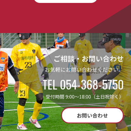
ご相談・お問い合わせ
お気軽にお問い合わせください。
TEL 054-368-5750
受付時間 9:00～18:00（土日祝除く）
お問い合わせ