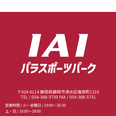
〒424-0114 静岡県静岡市清水区庵原町1210
TEL / 054-368-5750 FAX / 054-368-5751
営業時間 / 火～金曜日 / 10:00～20:30
土・日 / 10:00～18:00